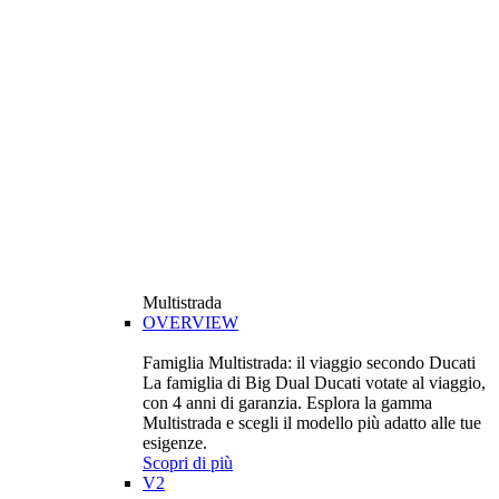
Multistrada
OVERVIEW
Famiglia Multistrada: il viaggio secondo Ducati
La famiglia di Big Dual Ducati votate al viaggio,
con 4 anni di garanzia. Esplora la gamma
Multistrada e scegli il modello più adatto alle tue
esigenze.
Scopri di più
V2