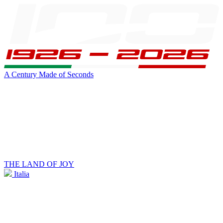
A Century Made of Seconds
THE LAND OF JOY
Italia