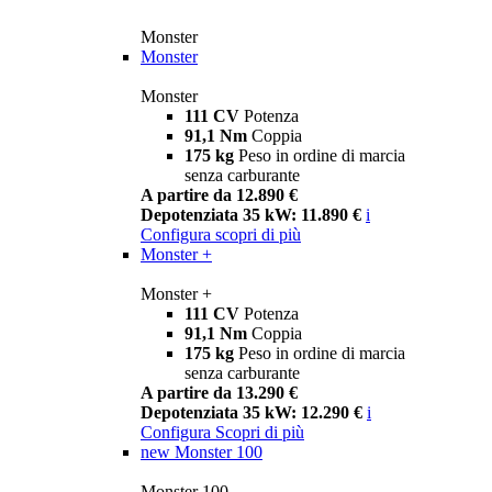
Monster
Monster
Monster
111 CV
Potenza
91,1 Nm
Coppia
175 kg
Peso in ordine di marcia
senza carburante
A partire da 12.890 €
Depotenziata 35 kW: 11.890 €
i
Configura
scopri di più
Monster +
Monster +
111 CV
Potenza
91,1 Nm
Coppia
175 kg
Peso in ordine di marcia
senza carburante
A partire da 13.290 €
Depotenziata 35 kW: 12.290 €
i
Configura
Scopri di più
new
Monster 100
Monster 100