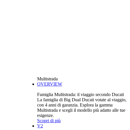
Multistrada
OVERVIEW
Famiglia Multistrada: il viaggio secondo Ducati
La famiglia di Big Dual Ducati votate al viaggio,
con 4 anni di garanzia. Esplora la gamma
Multistrada e scegli il modello più adatto alle tue
esigenze.
Scopri di più
V2