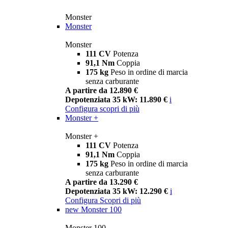
Monster
Monster
Monster
111 CV
Potenza
91,1 Nm
Coppia
175 kg
Peso in ordine di marcia
senza carburante
A partire da 12.890 €
Depotenziata 35 kW: 11.890 €
i
Configura
scopri di più
Monster +
Monster +
111 CV
Potenza
91,1 Nm
Coppia
175 kg
Peso in ordine di marcia
senza carburante
A partire da 13.290 €
Depotenziata 35 kW: 12.290 €
i
Configura
Scopri di più
new
Monster 100
Monster 100