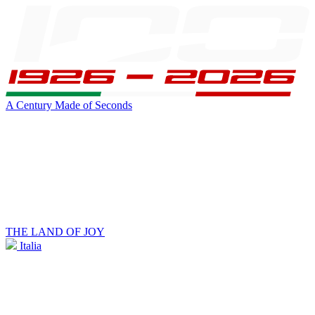
A Century Made of Seconds
THE LAND OF JOY
Italia