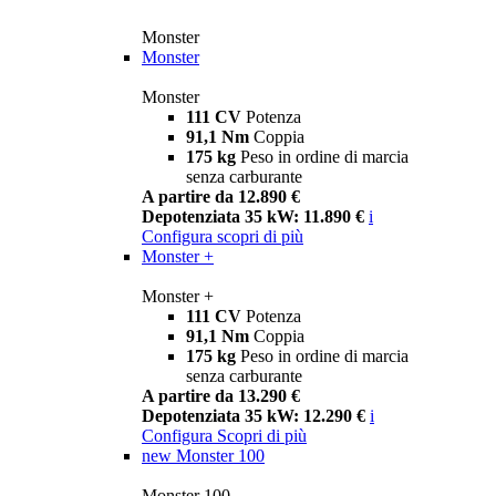
Monster
Monster
Monster
111 CV
Potenza
91,1 Nm
Coppia
175 kg
Peso in ordine di marcia
senza carburante
A partire da 12.890 €
Depotenziata 35 kW: 11.890 €
i
Configura
scopri di più
Monster +
Monster +
111 CV
Potenza
91,1 Nm
Coppia
175 kg
Peso in ordine di marcia
senza carburante
A partire da 13.290 €
Depotenziata 35 kW: 12.290 €
i
Configura
Scopri di più
new
Monster 100
Monster 100