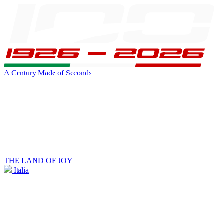
A Century Made of Seconds
THE LAND OF JOY
Italia