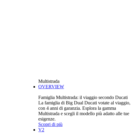
Multistrada
OVERVIEW
Famiglia Multistrada: il viaggio secondo Ducati
La famiglia di Big Dual Ducati votate al viaggio,
con 4 anni di garanzia. Esplora la gamma
Multistrada e scegli il modello più adatto alle tue
esigenze.
Scopri di più
V2