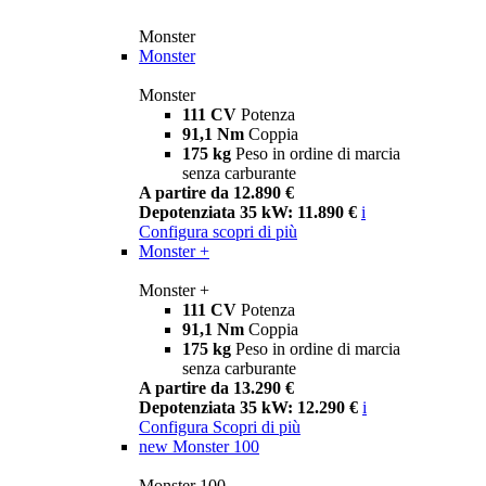
Monster
Monster
Monster
111 CV
Potenza
91,1 Nm
Coppia
175 kg
Peso in ordine di marcia
senza carburante
A partire da 12.890 €
Depotenziata 35 kW: 11.890 €
i
Configura
scopri di più
Monster +
Monster +
111 CV
Potenza
91,1 Nm
Coppia
175 kg
Peso in ordine di marcia
senza carburante
A partire da 13.290 €
Depotenziata 35 kW: 12.290 €
i
Configura
Scopri di più
new
Monster 100
Monster 100