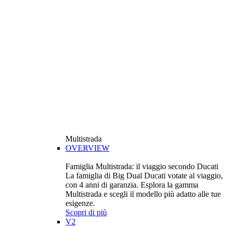
Multistrada
OVERVIEW
Famiglia Multistrada: il viaggio secondo Ducati
La famiglia di Big Dual Ducati votate al viaggio,
con 4 anni di garanzia. Esplora la gamma
Multistrada e scegli il modello più adatto alle tue
esigenze.
Scopri di più
V2