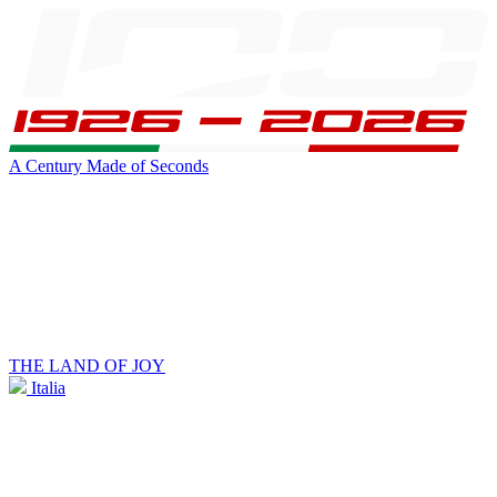
A Century Made of Seconds
THE LAND OF JOY
Italia