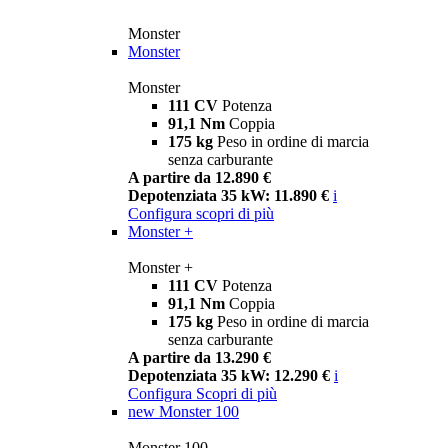
Monster
Monster
Monster
111 CV
Potenza
91,1 Nm
Coppia
175 kg
Peso in ordine di marcia
senza carburante
A partire da 12.890 €
Depotenziata 35 kW: 11.890 €
i
Configura
scopri di più
Monster +
Monster +
111 CV
Potenza
91,1 Nm
Coppia
175 kg
Peso in ordine di marcia
senza carburante
A partire da 13.290 €
Depotenziata 35 kW: 12.290 €
i
Configura
Scopri di più
new
Monster 100
Monster 100