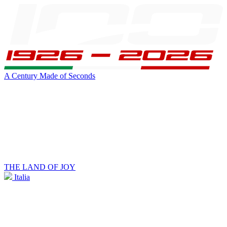
A Century Made of Seconds
THE LAND OF JOY
Italia