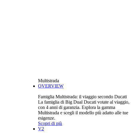
Multistrada
OVERVIEW
Famiglia Multistrada: il viaggio secondo Ducati
La famiglia di Big Dual Ducati votate al viaggio,
con 4 anni di garanzia. Esplora la gamma
Multistrada e scegli il modello più adatto alle tue
esigenze.
Scopri di più
V2