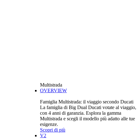
Multistrada
OVERVIEW
Famiglia Multistrada: il viaggio secondo Ducati
La famiglia di Big Dual Ducati votate al viaggio,
con 4 anni di garanzia. Esplora la gamma
Multistrada e scegli il modello più adatto alle tue
esigenze.
Scopri di più
V2