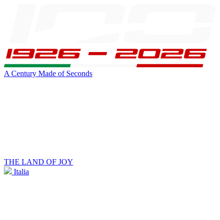
A Century Made of Seconds
THE LAND OF JOY
Italia