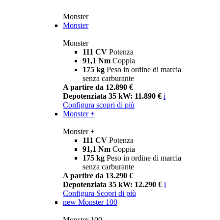
Monster
Monster
Monster
111 CV
Potenza
91,1 Nm
Coppia
175 kg
Peso in ordine di marcia
senza carburante
A partire da 12.890 €
Depotenziata 35 kW: 11.890 €
i
Configura
scopri di più
Monster +
Monster +
111 CV
Potenza
91,1 Nm
Coppia
175 kg
Peso in ordine di marcia
senza carburante
A partire da 13.290 €
Depotenziata 35 kW: 12.290 €
i
Configura
Scopri di più
new
Monster 100
Monster 100