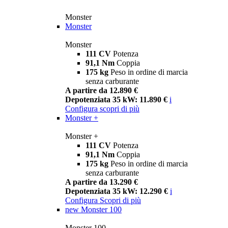
Monster
Monster
Monster
111 CV
Potenza
91,1 Nm
Coppia
175 kg
Peso in ordine di marcia
senza carburante
A partire da 12.890 €
Depotenziata 35 kW: 11.890 €
i
Configura
scopri di più
Monster +
Monster +
111 CV
Potenza
91,1 Nm
Coppia
175 kg
Peso in ordine di marcia
senza carburante
A partire da 13.290 €
Depotenziata 35 kW: 12.290 €
i
Configura
Scopri di più
new
Monster 100
Monster 100