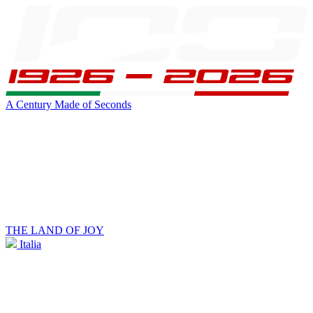
A Century Made of Seconds
THE LAND OF JOY
Italia