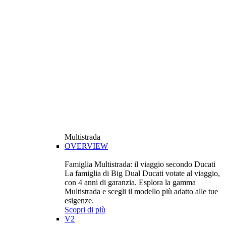
Multistrada
OVERVIEW
Famiglia Multistrada: il viaggio secondo Ducati
La famiglia di Big Dual Ducati votate al viaggio,
con 4 anni di garanzia. Esplora la gamma
Multistrada e scegli il modello più adatto alle tue
esigenze.
Scopri di più
V2