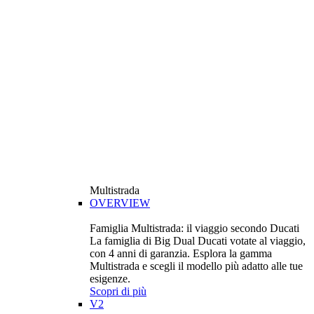
Multistrada
OVERVIEW
Famiglia Multistrada: il viaggio secondo Ducati
La famiglia di Big Dual Ducati votate al viaggio,
con 4 anni di garanzia. Esplora la gamma
Multistrada e scegli il modello più adatto alle tue
esigenze.
Scopri di più
V2