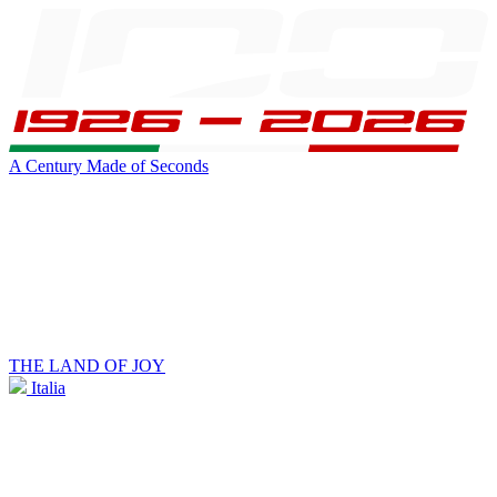
A Century Made of Seconds
THE LAND OF JOY
Italia