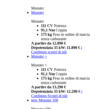
Monster
Monster
Monster
111 CV
Potenza
91,1 Nm
Coppia
175 kg
Peso in ordine di marcia
senza carburante
A partire da 12.890 €
Depotenziata 35 kW: 11.890 €
i
Configura
scopri di più
Monster +
Monster +
111 CV
Potenza
91,1 Nm
Coppia
175 kg
Peso in ordine di marcia
senza carburante
A partire da 13.290 €
Depotenziata 35 kW: 12.290 €
i
Configura
Scopri di più
new
Monster 100
Monster 100