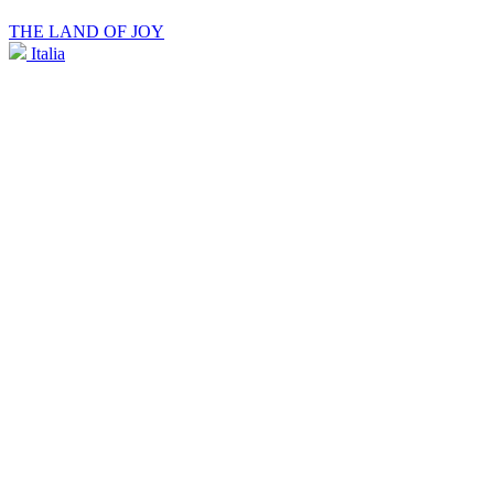
THE LAND OF JOY
Italia