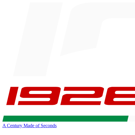
A Century Made of Seconds