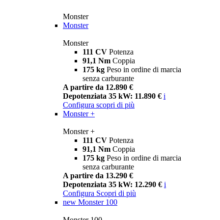
Monster
Monster
Monster
111 CV
Potenza
91,1 Nm
Coppia
175 kg
Peso in ordine di marcia
senza carburante
A partire da 12.890 €
Depotenziata 35 kW: 11.890 €
i
Configura
scopri di più
Monster +
Monster +
111 CV
Potenza
91,1 Nm
Coppia
175 kg
Peso in ordine di marcia
senza carburante
A partire da 13.290 €
Depotenziata 35 kW: 12.290 €
i
Configura
Scopri di più
new
Monster 100
Monster 100