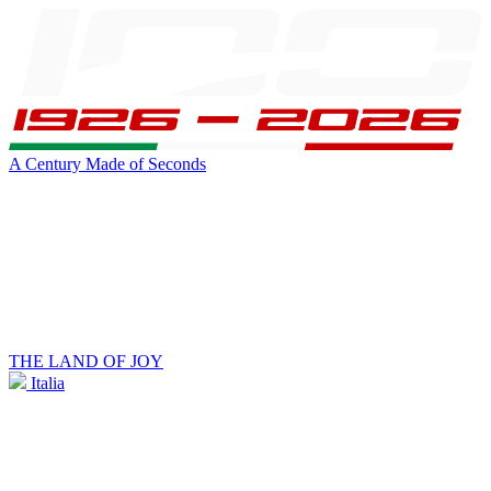
A Century Made of Seconds
THE LAND OF JOY
Italia