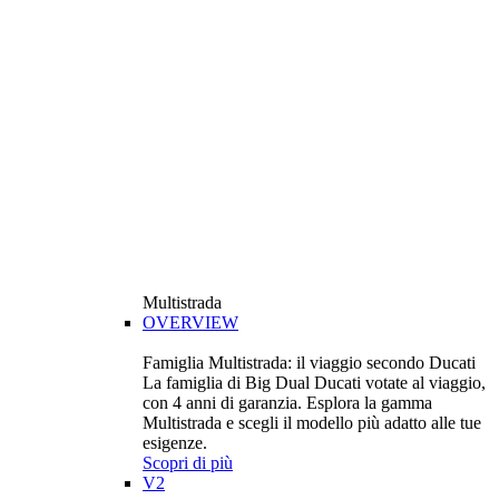
Multistrada
OVERVIEW
Famiglia Multistrada: il viaggio secondo Ducati
La famiglia di Big Dual Ducati votate al viaggio,
con 4 anni di garanzia. Esplora la gamma
Multistrada e scegli il modello più adatto alle tue
esigenze.
Scopri di più
V2