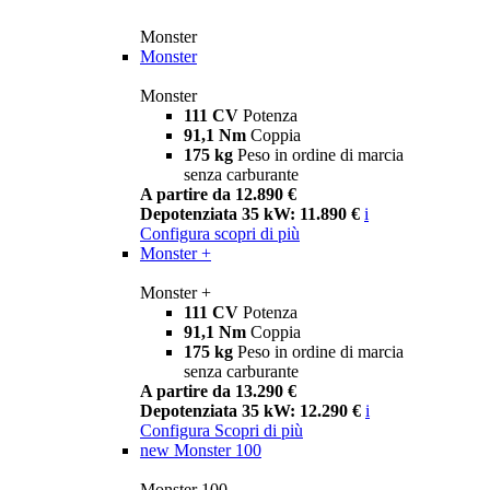
Monster
Monster
Monster
111 CV
Potenza
91,1 Nm
Coppia
175 kg
Peso in ordine di marcia
senza carburante
A partire da 12.890 €
Depotenziata 35 kW: 11.890 €
i
Configura
scopri di più
Monster +
Monster +
111 CV
Potenza
91,1 Nm
Coppia
175 kg
Peso in ordine di marcia
senza carburante
A partire da 13.290 €
Depotenziata 35 kW: 12.290 €
i
Configura
Scopri di più
new
Monster 100
Monster 100