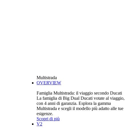
Multistrada
OVERVIEW
Famiglia Multistrada: il viaggio secondo Ducati
La famiglia di Big Dual Ducati votate al viaggio,
con 4 anni di garanzia. Esplora la gamma
Multistrada e scegli il modello più adatto alle tue
esigenze.
Scopri di più
V2