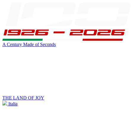
A Century Made of Seconds
THE LAND OF JOY
Italia