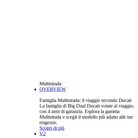
Multistrada
OVERVIEW
Famiglia Multistrada: il viaggio secondo Ducati
La famiglia di Big Dual Ducati votate al viaggio,
con 4 anni di garanzia. Esplora la gamma
Multistrada e scegli il modello più adatto alle tue
esigenze.
Scopri di più
V2