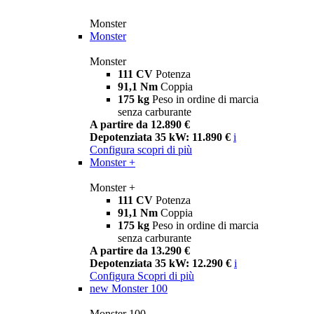
Monster
Monster
Monster
111 CV
Potenza
91,1 Nm
Coppia
175 kg
Peso in ordine di marcia
senza carburante
A partire da 12.890 €
Depotenziata 35 kW: 11.890 €
i
Configura
scopri di più
Monster +
Monster +
111 CV
Potenza
91,1 Nm
Coppia
175 kg
Peso in ordine di marcia
senza carburante
A partire da 13.290 €
Depotenziata 35 kW: 12.290 €
i
Configura
Scopri di più
new
Monster 100
Monster 100