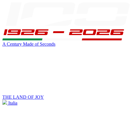
A Century Made of Seconds
THE LAND OF JOY
Italia