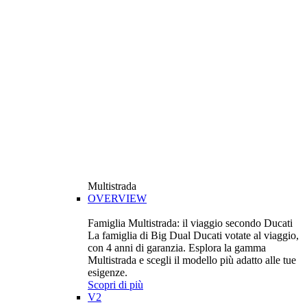
Multistrada
OVERVIEW
Famiglia Multistrada: il viaggio secondo Ducati
La famiglia di Big Dual Ducati votate al viaggio,
con 4 anni di garanzia. Esplora la gamma
Multistrada e scegli il modello più adatto alle tue
esigenze.
Scopri di più
V2