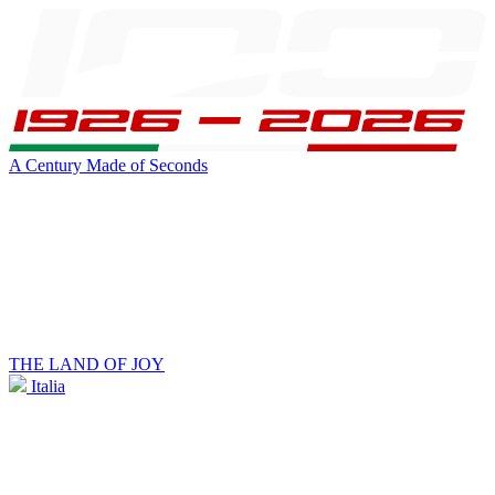
A Century Made of Seconds
THE LAND OF JOY
Italia