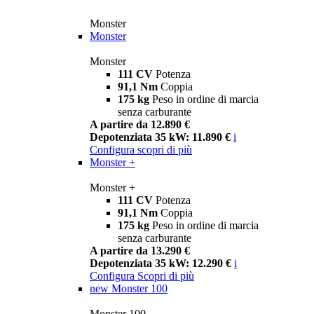
Monster
Monster
Monster
111 CV
Potenza
91,1 Nm
Coppia
175 kg
Peso in ordine di marcia
senza carburante
A partire da 12.890 €
Depotenziata 35 kW: 11.890 €
i
Configura
scopri di più
Monster +
Monster +
111 CV
Potenza
91,1 Nm
Coppia
175 kg
Peso in ordine di marcia
senza carburante
A partire da 13.290 €
Depotenziata 35 kW: 12.290 €
i
Configura
Scopri di più
new
Monster 100
Monster 100