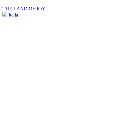
THE LAND OF JOY
Italia