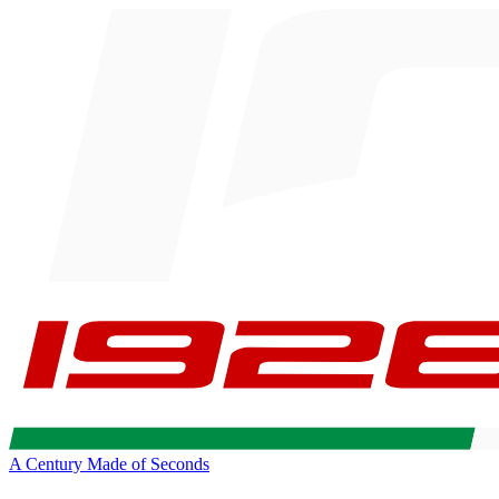
A Century Made of Seconds