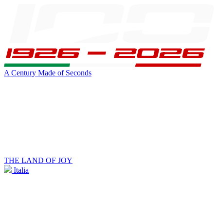
A Century Made of Seconds
THE LAND OF JOY
Italia