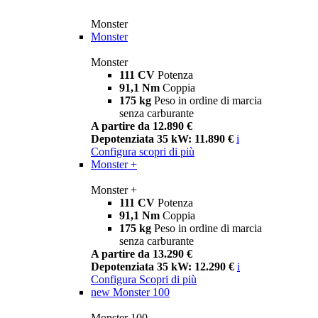
Monster
Monster
Monster
111 CV
Potenza
91,1 Nm
Coppia
175 kg
Peso in ordine di marcia
senza carburante
A partire da 12.890 €
Depotenziata 35 kW: 11.890 €
i
Configura
scopri di più
Monster +
Monster +
111 CV
Potenza
91,1 Nm
Coppia
175 kg
Peso in ordine di marcia
senza carburante
A partire da 13.290 €
Depotenziata 35 kW: 12.290 €
i
Configura
Scopri di più
new
Monster 100
Monster 100