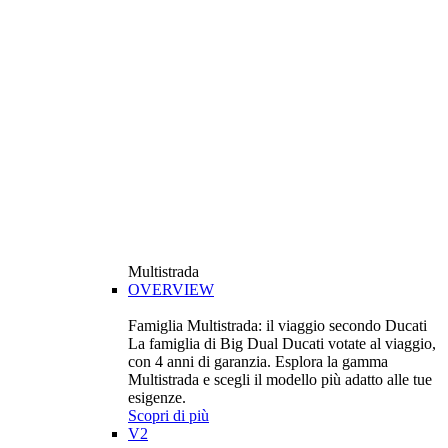
Multistrada
OVERVIEW
Famiglia Multistrada: il viaggio secondo Ducati
La famiglia di Big Dual Ducati votate al viaggio,
con 4 anni di garanzia. Esplora la gamma
Multistrada e scegli il modello più adatto alle tue
esigenze.
Scopri di più
V2