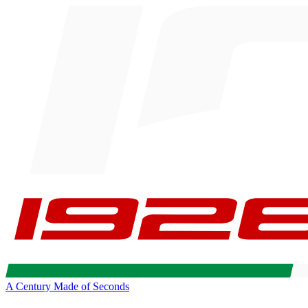
A Century Made of Seconds