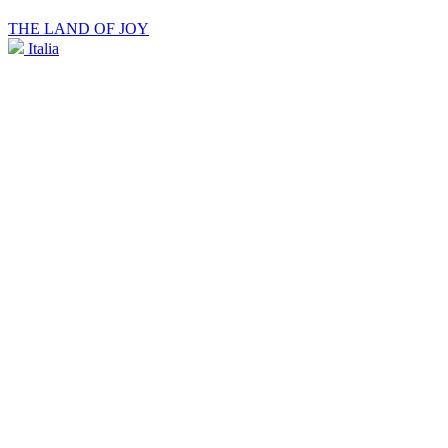
THE LAND OF JOY
Italia