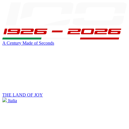
A Century Made of Seconds
THE LAND OF JOY
Italia