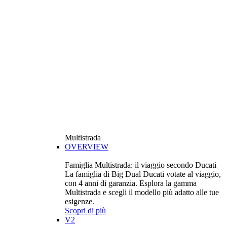
Multistrada
OVERVIEW
Famiglia Multistrada: il viaggio secondo Ducati
La famiglia di Big Dual Ducati votate al viaggio,
con 4 anni di garanzia. Esplora la gamma
Multistrada e scegli il modello più adatto alle tue
esigenze.
Scopri di più
V2