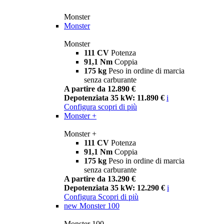
Monster
Monster
Monster
111 CV
Potenza
91,1 Nm
Coppia
175 kg
Peso in ordine di marcia
senza carburante
A partire da 12.890 €
Depotenziata 35 kW: 11.890 €
i
Configura
scopri di più
Monster +
Monster +
111 CV
Potenza
91,1 Nm
Coppia
175 kg
Peso in ordine di marcia
senza carburante
A partire da 13.290 €
Depotenziata 35 kW: 12.290 €
i
Configura
Scopri di più
new
Monster 100
Monster 100