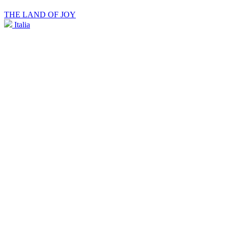
THE LAND OF JOY
Italia