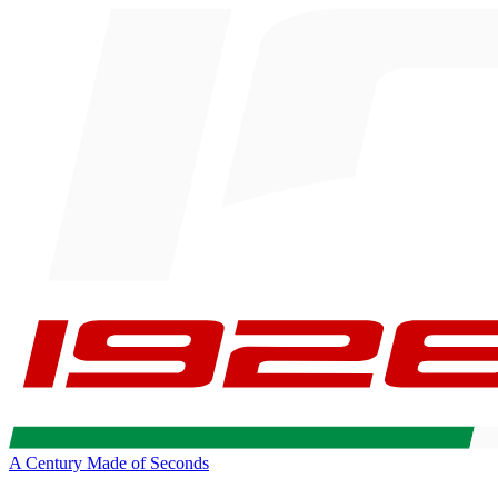
A Century Made of Seconds