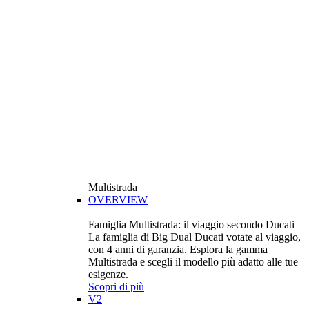
Multistrada
OVERVIEW
Famiglia Multistrada: il viaggio secondo Ducati
La famiglia di Big Dual Ducati votate al viaggio,
con 4 anni di garanzia. Esplora la gamma
Multistrada e scegli il modello più adatto alle tue
esigenze.
Scopri di più
V2