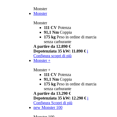
Monster
Monster
Monster
111 CV
Potenza
91,1 Nm
Coppia
175 kg
Peso in ordine di marcia
senza carburante
A partire da 12.890 €
Depotenziata 35 kW: 11.890 €
i
Configura
scopri di più
Monster +
Monster +
111 CV
Potenza
91,1 Nm
Coppia
175 kg
Peso in ordine di marcia
senza carburante
A partire da 13.290 €
Depotenziata 35 kW: 12.290 €
i
Configura
Scopri di più
new
Monster 100
Monster 100