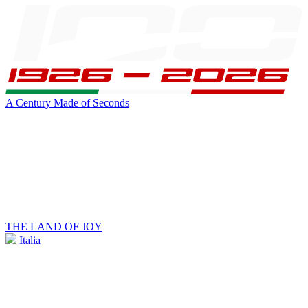
A Century Made of Seconds
THE LAND OF JOY
Italia