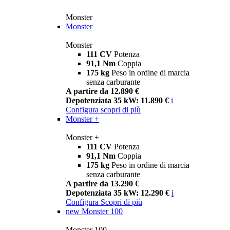
Monster
Monster
Monster
111 CV
Potenza
91,1 Nm
Coppia
175 kg
Peso in ordine di marcia
senza carburante
A partire da 12.890 €
Depotenziata 35 kW: 11.890 €
i
Configura
scopri di più
Monster +
Monster +
111 CV
Potenza
91,1 Nm
Coppia
175 kg
Peso in ordine di marcia
senza carburante
A partire da 13.290 €
Depotenziata 35 kW: 12.290 €
i
Configura
Scopri di più
new
Monster 100
Monster 100