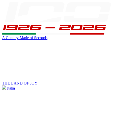
A Century Made of Seconds
THE LAND OF JOY
Italia