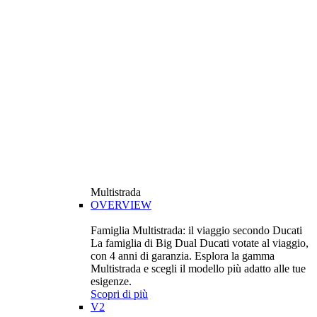
Multistrada
OVERVIEW
Famiglia Multistrada: il viaggio secondo Ducati
La famiglia di Big Dual Ducati votate al viaggio,
con 4 anni di garanzia. Esplora la gamma
Multistrada e scegli il modello più adatto alle tue
esigenze.
Scopri di più
V2