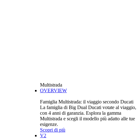
Multistrada
OVERVIEW
Famiglia Multistrada: il viaggio secondo Ducati
La famiglia di Big Dual Ducati votate al viaggio,
con 4 anni di garanzia. Esplora la gamma
Multistrada e scegli il modello più adatto alle tue
esigenze.
Scopri di più
V2