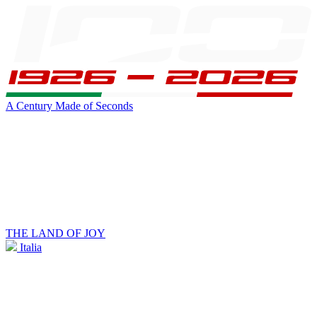
A Century Made of Seconds
THE LAND OF JOY
Italia