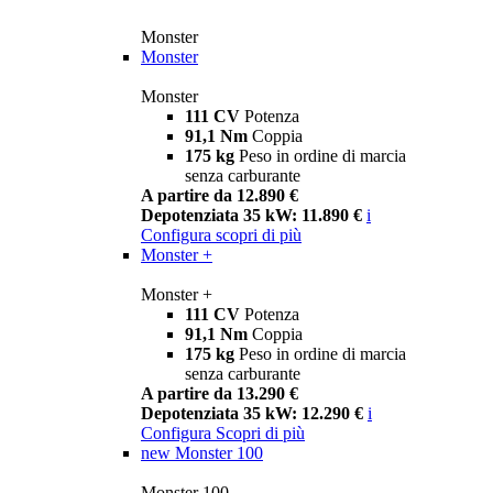
Monster
Monster
Monster
111 CV
Potenza
91,1 Nm
Coppia
175 kg
Peso in ordine di marcia
senza carburante
A partire da 12.890 €
Depotenziata 35 kW: 11.890 €
i
Configura
scopri di più
Monster +
Monster +
111 CV
Potenza
91,1 Nm
Coppia
175 kg
Peso in ordine di marcia
senza carburante
A partire da 13.290 €
Depotenziata 35 kW: 12.290 €
i
Configura
Scopri di più
new
Monster 100
Monster 100