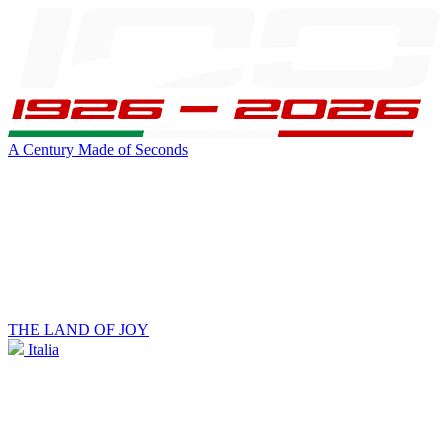
A Century Made of Seconds
THE LAND OF JOY
Italia