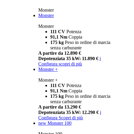
Monster
Monster
Monster
111 CV
Potenza
91,1 Nm
Coppia
175 kg
Peso in ordine di marcia
senza carburante
A partire da 12.890 €
Depotenziata 35 kW: 11.890 €
i
Configura
scopri di più
Monster +
Monster +
111 CV
Potenza
91,1 Nm
Coppia
175 kg
Peso in ordine di marcia
senza carburante
A partire da 13.290 €
Depotenziata 35 kW: 12.290 €
i
Configura
Scopri di più
new
Monster 100
Monster 100