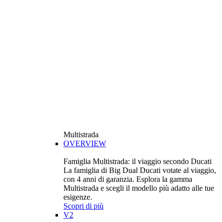
Multistrada
OVERVIEW
Famiglia Multistrada: il viaggio secondo Ducati
La famiglia di Big Dual Ducati votate al viaggio,
con 4 anni di garanzia. Esplora la gamma
Multistrada e scegli il modello più adatto alle tue
esigenze.
Scopri di più
V2