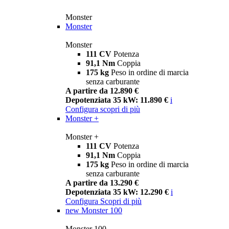
Monster
Monster
Monster
111 CV
Potenza
91,1 Nm
Coppia
175 kg
Peso in ordine di marcia
senza carburante
A partire da 12.890 €
Depotenziata 35 kW: 11.890 €
i
Configura
scopri di più
Monster +
Monster +
111 CV
Potenza
91,1 Nm
Coppia
175 kg
Peso in ordine di marcia
senza carburante
A partire da 13.290 €
Depotenziata 35 kW: 12.290 €
i
Configura
Scopri di più
new
Monster 100
Monster 100