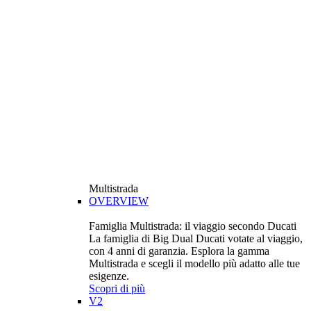
Multistrada
OVERVIEW
Famiglia Multistrada: il viaggio secondo Ducati
La famiglia di Big Dual Ducati votate al viaggio,
con 4 anni di garanzia. Esplora la gamma
Multistrada e scegli il modello più adatto alle tue
esigenze.
Scopri di più
V2