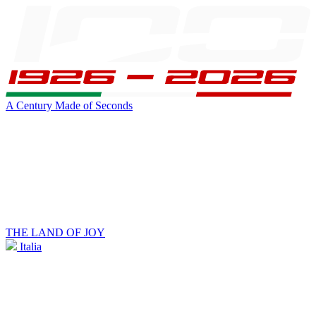
A Century Made of Seconds
THE LAND OF JOY
Italia