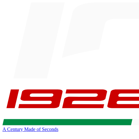
A Century Made of Seconds