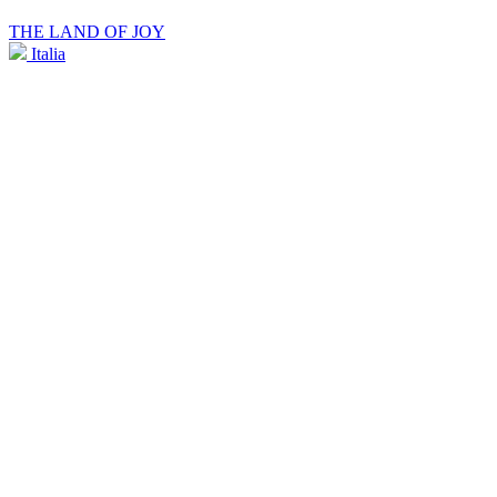
THE LAND OF JOY
Italia