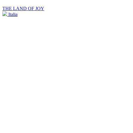
THE LAND OF JOY
Italia