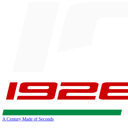
A Century Made of Seconds