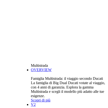
Multistrada
OVERVIEW
Famiglia Multistrada: il viaggio secondo Ducati
La famiglia di Big Dual Ducati votate al viaggio,
con 4 anni di garanzia. Esplora la gamma
Multistrada e scegli il modello più adatto alle tue
esigenze.
Scopri di più
V2