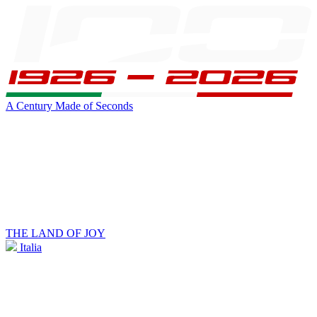
A Century Made of Seconds
THE LAND OF JOY
Italia