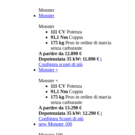
Monster
Monster
Monster
111 CV
Potenza
91,1 Nm
Coppia
175 kg
Peso in ordine di marcia
senza carburante
A partire da 12.890 €
Depotenziata 35 kW: 11.890 €
i
Configura
scopri di più
Monster +
Monster +
111 CV
Potenza
91,1 Nm
Coppia
175 kg
Peso in ordine di marcia
senza carburante
A partire da 13.290 €
Depotenziata 35 kW: 12.290 €
i
Configura
Scopri di più
new
Monster 100
Monster 100