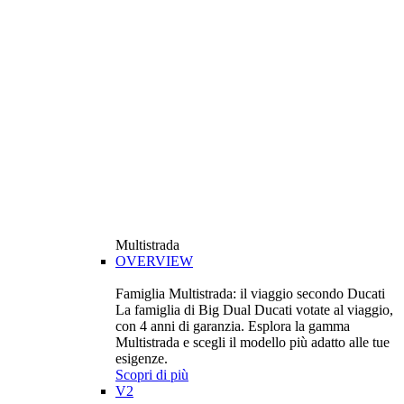
Multistrada
OVERVIEW
Famiglia Multistrada: il viaggio secondo Ducati
La famiglia di Big Dual Ducati votate al viaggio,
con 4 anni di garanzia. Esplora la gamma
Multistrada e scegli il modello più adatto alle tue
esigenze.
Scopri di più
V2