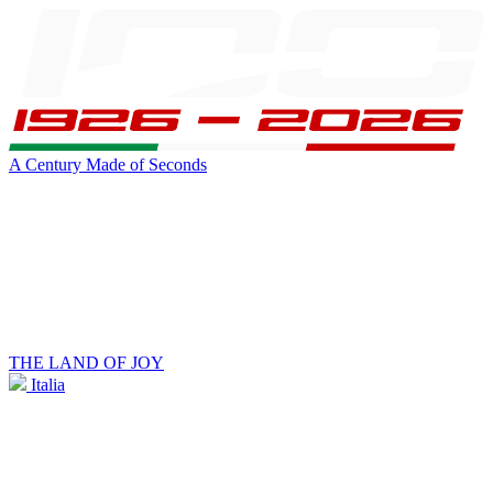
A Century Made of Seconds
THE LAND OF JOY
Italia