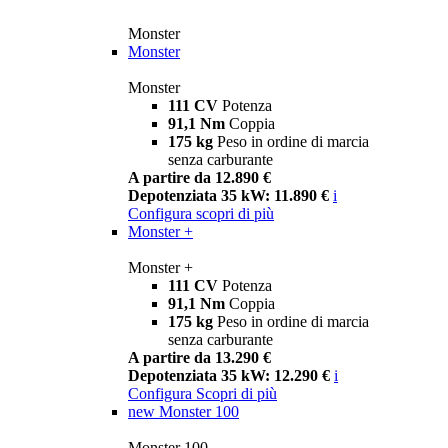
Monster
Monster
Monster
111 CV
Potenza
91,1 Nm
Coppia
175 kg
Peso in ordine di marcia
senza carburante
A partire da 12.890 €
Depotenziata 35 kW: 11.890 €
i
Configura
scopri di più
Monster +
Monster +
111 CV
Potenza
91,1 Nm
Coppia
175 kg
Peso in ordine di marcia
senza carburante
A partire da 13.290 €
Depotenziata 35 kW: 12.290 €
i
Configura
Scopri di più
new
Monster 100
Monster 100