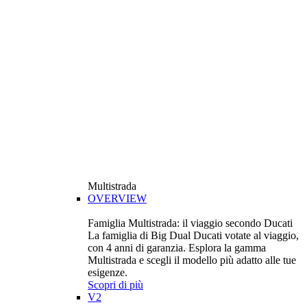
Multistrada
OVERVIEW
Famiglia Multistrada: il viaggio secondo Ducati
La famiglia di Big Dual Ducati votate al viaggio,
con 4 anni di garanzia. Esplora la gamma
Multistrada e scegli il modello più adatto alle tue
esigenze.
Scopri di più
V2