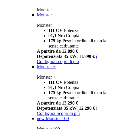
Monster
Monster
Monster
111 CV
Potenza
91,1 Nm
Coppia
175 kg
Peso in ordine di marcia
senza carburante
A partire da 12.890 €
Depotenziata 35 kW: 11.890 €
i
Configura
scopri di più
Monster +
Monster +
111 CV
Potenza
91,1 Nm
Coppia
175 kg
Peso in ordine di marcia
senza carburante
A partire da 13.290 €
Depotenziata 35 kW: 12.290 €
i
Configura
Scopri di più
new
Monster 100
Monster 100