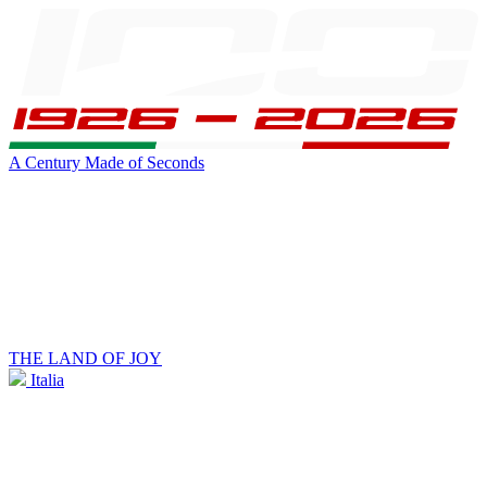
A Century Made of Seconds
THE LAND OF JOY
Italia