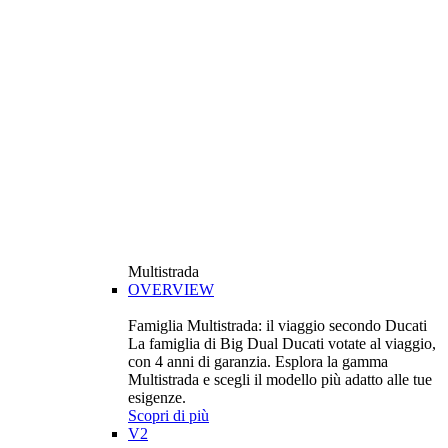
Multistrada
OVERVIEW
Famiglia Multistrada: il viaggio secondo Ducati
La famiglia di Big Dual Ducati votate al viaggio,
con 4 anni di garanzia. Esplora la gamma
Multistrada e scegli il modello più adatto alle tue
esigenze.
Scopri di più
V2