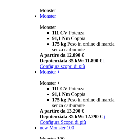
Monster
Monster
Monster
111 CV
Potenza
91,1 Nm
Coppia
175 kg
Peso in ordine di marcia
senza carburante
A partire da 12.890 €
Depotenziata 35 kW: 11.890 €
i
Configura
scopri di più
Monster +
Monster +
111 CV
Potenza
91,1 Nm
Coppia
175 kg
Peso in ordine di marcia
senza carburante
A partire da 13.290 €
Depotenziata 35 kW: 12.290 €
i
Configura
Scopri di più
new
Monster 100
Monster 100