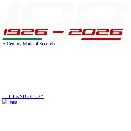
A Century Made of Seconds
THE LAND OF JOY
Italia