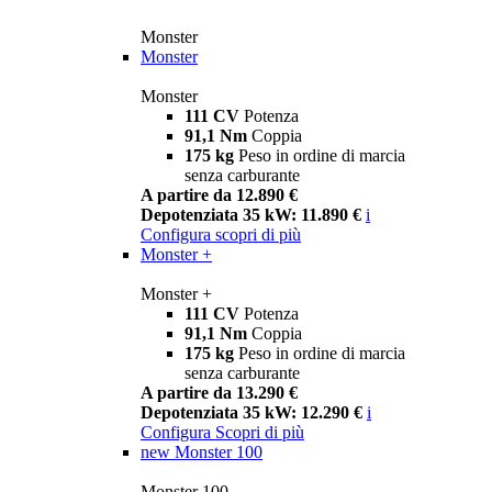
Monster
Monster
Monster
111 CV
Potenza
91,1 Nm
Coppia
175 kg
Peso in ordine di marcia
senza carburante
A partire da 12.890 €
Depotenziata 35 kW: 11.890 €
i
Configura
scopri di più
Monster +
Monster +
111 CV
Potenza
91,1 Nm
Coppia
175 kg
Peso in ordine di marcia
senza carburante
A partire da 13.290 €
Depotenziata 35 kW: 12.290 €
i
Configura
Scopri di più
new
Monster 100
Monster 100