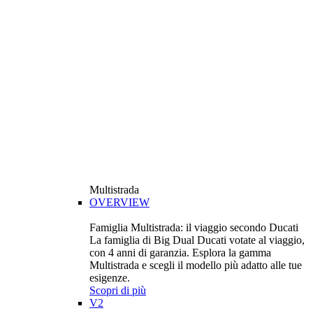
Multistrada
OVERVIEW
Famiglia Multistrada: il viaggio secondo Ducati
La famiglia di Big Dual Ducati votate al viaggio,
con 4 anni di garanzia. Esplora la gamma
Multistrada e scegli il modello più adatto alle tue
esigenze.
Scopri di più
V2