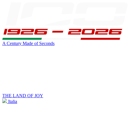
A Century Made of Seconds
THE LAND OF JOY
Italia