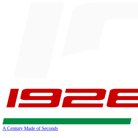
A Century Made of Seconds