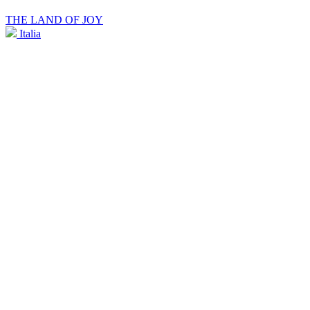
THE LAND OF JOY
Italia