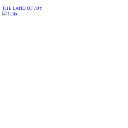
THE LAND OF JOY
Italia