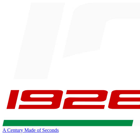
A Century Made of Seconds