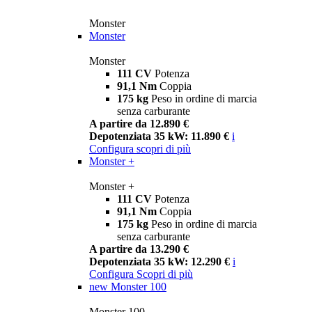
Monster
Monster
Monster
111 CV
Potenza
91,1 Nm
Coppia
175 kg
Peso in ordine di marcia
senza carburante
A partire da 12.890 €
Depotenziata 35 kW: 11.890 €
i
Configura
scopri di più
Monster +
Monster +
111 CV
Potenza
91,1 Nm
Coppia
175 kg
Peso in ordine di marcia
senza carburante
A partire da 13.290 €
Depotenziata 35 kW: 12.290 €
i
Configura
Scopri di più
new
Monster 100
Monster 100