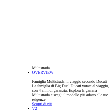
Multistrada
OVERVIEW
Famiglia Multistrada: il viaggio secondo Ducati
La famiglia di Big Dual Ducati votate al viaggio,
con 4 anni di garanzia. Esplora la gamma
Multistrada e scegli il modello più adatto alle tue
esigenze.
Scopri di più
V2