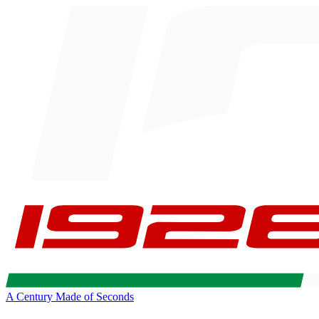
A Century Made of Seconds