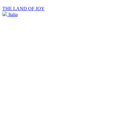
THE LAND OF JOY
Italia