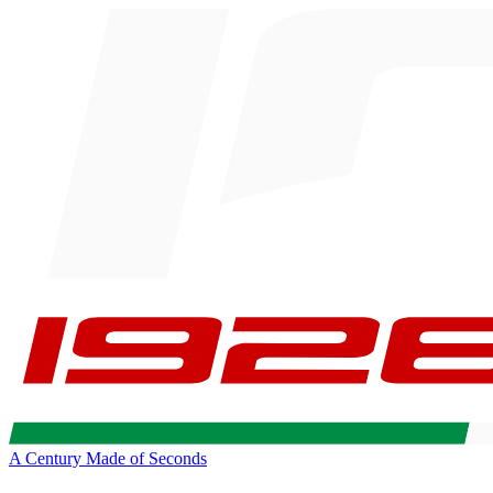
A Century Made of Seconds