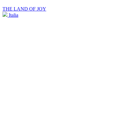
THE LAND OF JOY
Italia