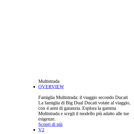
Multistrada
OVERVIEW
Famiglia Multistrada: il viaggio secondo Ducati
La famiglia di Big Dual Ducati votate al viaggio,
con 4 anni di garanzia. Esplora la gamma
Multistrada e scegli il modello più adatto alle tue
esigenze.
Scopri di più
V2