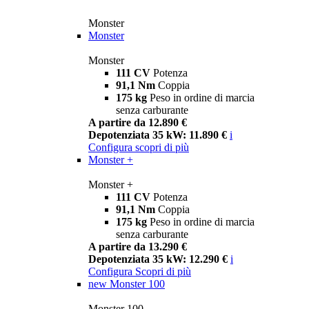
Monster
Monster
Monster
111 CV
Potenza
91,1 Nm
Coppia
175 kg
Peso in ordine di marcia
senza carburante
A partire da 12.890 €
Depotenziata 35 kW: 11.890 €
i
Configura
scopri di più
Monster +
Monster +
111 CV
Potenza
91,1 Nm
Coppia
175 kg
Peso in ordine di marcia
senza carburante
A partire da 13.290 €
Depotenziata 35 kW: 12.290 €
i
Configura
Scopri di più
new
Monster 100
Monster 100