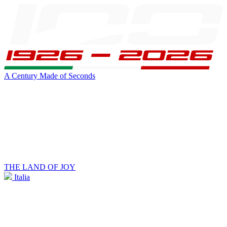
A Century Made of Seconds
THE LAND OF JOY
Italia