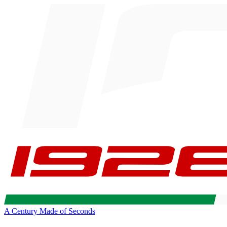
A Century Made of Seconds