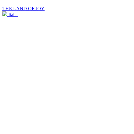
THE LAND OF JOY
Italia