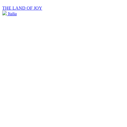
THE LAND OF JOY
Italia