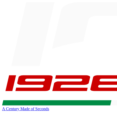
A Century Made of Seconds