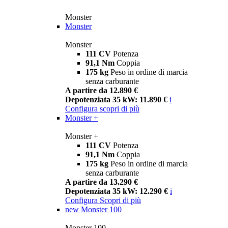
Monster
Monster
Monster
111 CV
Potenza
91,1 Nm
Coppia
175 kg
Peso in ordine di marcia
senza carburante
A partire da 12.890 €
Depotenziata 35 kW: 11.890 €
i
Configura
scopri di più
Monster +
Monster +
111 CV
Potenza
91,1 Nm
Coppia
175 kg
Peso in ordine di marcia
senza carburante
A partire da 13.290 €
Depotenziata 35 kW: 12.290 €
i
Configura
Scopri di più
new
Monster 100
Monster 100