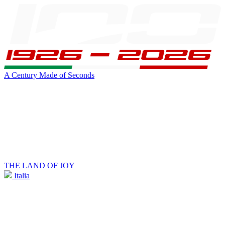
A Century Made of Seconds
THE LAND OF JOY
Italia