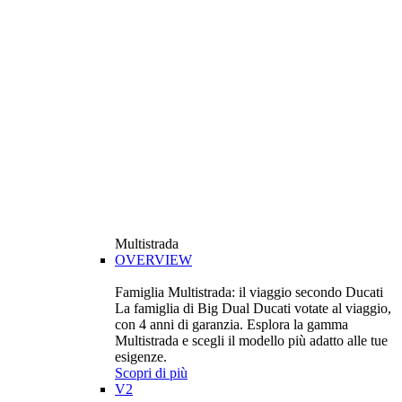
Multistrada
OVERVIEW
Famiglia Multistrada: il viaggio secondo Ducati
La famiglia di Big Dual Ducati votate al viaggio,
con 4 anni di garanzia. Esplora la gamma
Multistrada e scegli il modello più adatto alle tue
esigenze.
Scopri di più
V2