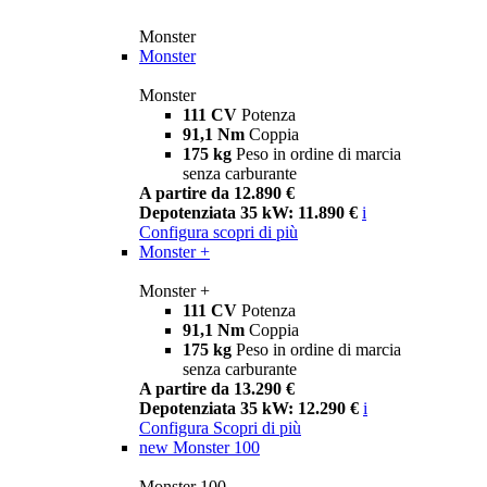
Monster
Monster
Monster
111 CV
Potenza
91,1 Nm
Coppia
175 kg
Peso in ordine di marcia
senza carburante
A partire da 12.890 €
Depotenziata 35 kW: 11.890 €
i
Configura
scopri di più
Monster +
Monster +
111 CV
Potenza
91,1 Nm
Coppia
175 kg
Peso in ordine di marcia
senza carburante
A partire da 13.290 €
Depotenziata 35 kW: 12.290 €
i
Configura
Scopri di più
new
Monster 100
Monster 100