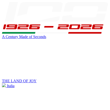
A Century Made of Seconds
THE LAND OF JOY
Italia