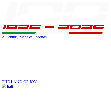
A Century Made of Seconds
THE LAND OF JOY
Italia