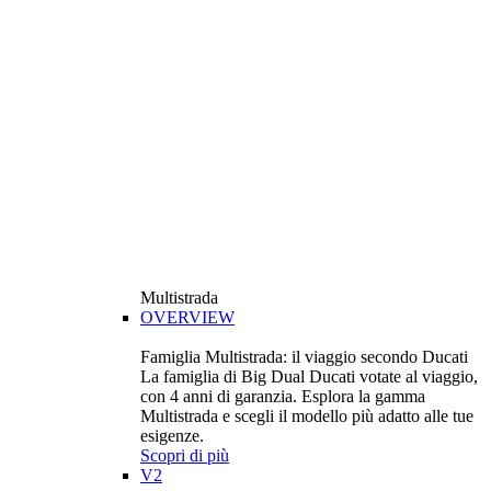
Multistrada
OVERVIEW
Famiglia Multistrada: il viaggio secondo Ducati
La famiglia di Big Dual Ducati votate al viaggio,
con 4 anni di garanzia. Esplora la gamma
Multistrada e scegli il modello più adatto alle tue
esigenze.
Scopri di più
V2