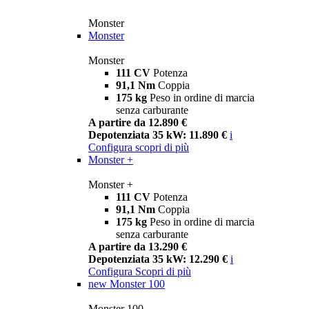
Monster
Monster
Monster
111 CV
Potenza
91,1 Nm
Coppia
175 kg
Peso in ordine di marcia
senza carburante
A partire da 12.890 €
Depotenziata 35 kW: 11.890 €
i
Configura
scopri di più
Monster +
Monster +
111 CV
Potenza
91,1 Nm
Coppia
175 kg
Peso in ordine di marcia
senza carburante
A partire da 13.290 €
Depotenziata 35 kW: 12.290 €
i
Configura
Scopri di più
new
Monster 100
Monster 100