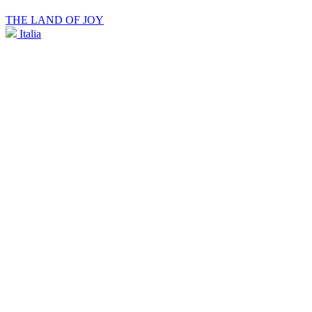
THE LAND OF JOY
Italia