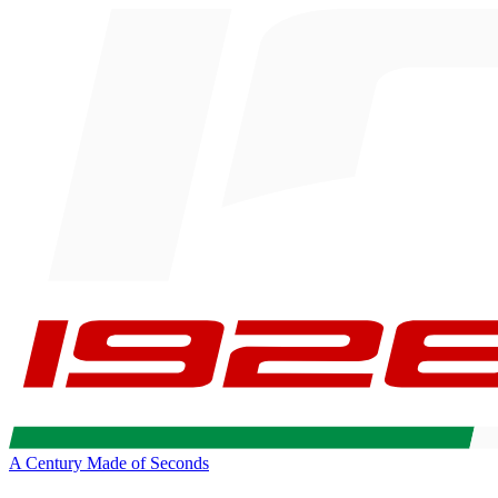
A Century Made of Seconds