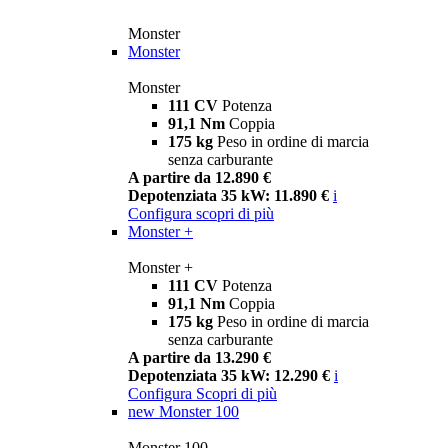
Monster
Monster
Monster
111 CV
Potenza
91,1 Nm
Coppia
175 kg
Peso in ordine di marcia
senza carburante
A partire da 12.890 €
Depotenziata 35 kW: 11.890 €
i
Configura
scopri di più
Monster +
Monster +
111 CV
Potenza
91,1 Nm
Coppia
175 kg
Peso in ordine di marcia
senza carburante
A partire da 13.290 €
Depotenziata 35 kW: 12.290 €
i
Configura
Scopri di più
new
Monster 100
Monster 100