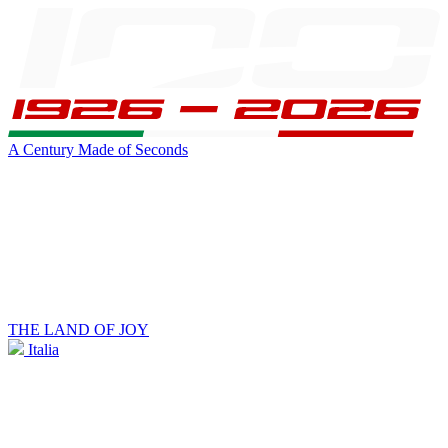
A Century Made of Seconds
THE LAND OF JOY
Italia