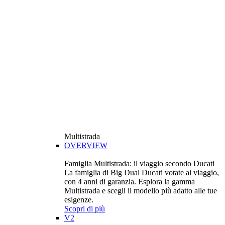
Multistrada
OVERVIEW
Famiglia Multistrada: il viaggio secondo Ducati
La famiglia di Big Dual Ducati votate al viaggio,
con 4 anni di garanzia. Esplora la gamma
Multistrada e scegli il modello più adatto alle tue
esigenze.
Scopri di più
V2