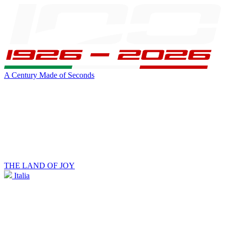
A Century Made of Seconds
THE LAND OF JOY
Italia