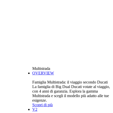
Multistrada
OVERVIEW
Famiglia Multistrada: il viaggio secondo Ducati
La famiglia di Big Dual Ducati votate al viaggio,
con 4 anni di garanzia. Esplora la gamma
Multistrada e scegli il modello più adatto alle tue
esigenze.
Scopri di più
V2