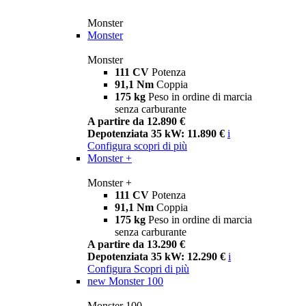
Monster
Monster
Monster
111 CV
Potenza
91,1 Nm
Coppia
175 kg
Peso in ordine di marcia
senza carburante
A partire da 12.890 €
Depotenziata 35 kW: 11.890 €
i
Configura
scopri di più
Monster +
Monster +
111 CV
Potenza
91,1 Nm
Coppia
175 kg
Peso in ordine di marcia
senza carburante
A partire da 13.290 €
Depotenziata 35 kW: 12.290 €
i
Configura
Scopri di più
new
Monster 100
Monster 100