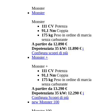
Monster
Monster
Monster
111 CV
Potenza
91,1 Nm
Coppia
175 kg
Peso in ordine di marcia
senza carburante
A partire da 12.890 €
Depotenziata 35 kW: 11.890 €
i
Configura
scopri di più
Monster +
Monster +
111 CV
Potenza
91,1 Nm
Coppia
175 kg
Peso in ordine di marcia
senza carburante
A partire da 13.290 €
Depotenziata 35 kW: 12.290 €
i
Configura
Scopri di più
new
Monster 100
Monster 100