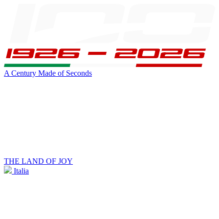
A Century Made of Seconds
THE LAND OF JOY
Italia