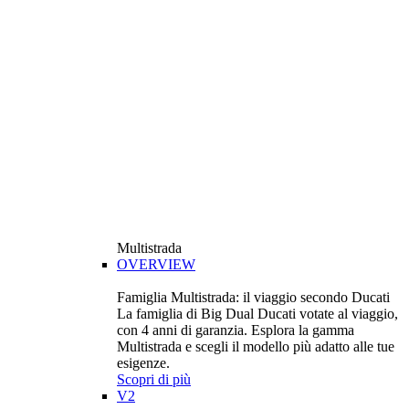
Multistrada
OVERVIEW
Famiglia Multistrada: il viaggio secondo Ducati
La famiglia di Big Dual Ducati votate al viaggio,
con 4 anni di garanzia. Esplora la gamma
Multistrada e scegli il modello più adatto alle tue
esigenze.
Scopri di più
V2