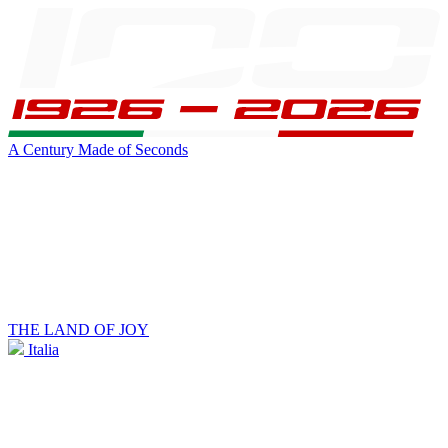
A Century Made of Seconds
THE LAND OF JOY
Italia