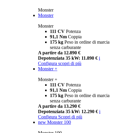
Monster
Monster
Monster
111 CV
Potenza
91,1 Nm
Coppia
175 kg
Peso in ordine di marcia
senza carburante
A partire da 12.890 €
Depotenziata 35 kW: 11.890 €
i
Configura
scopri di più
Monster +
Monster +
111 CV
Potenza
91,1 Nm
Coppia
175 kg
Peso in ordine di marcia
senza carburante
A partire da 13.290 €
Depotenziata 35 kW: 12.290 €
i
Configura
Scopri di più
new
Monster 100
Monster 100