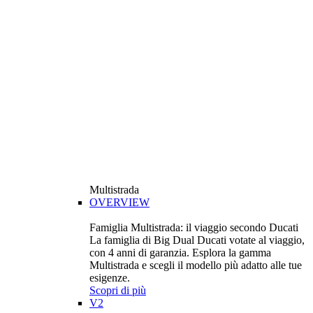
Multistrada
OVERVIEW
Famiglia Multistrada: il viaggio secondo Ducati
La famiglia di Big Dual Ducati votate al viaggio,
con 4 anni di garanzia. Esplora la gamma
Multistrada e scegli il modello più adatto alle tue
esigenze.
Scopri di più
V2