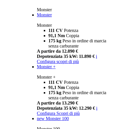
Monster
Monster
Monster
111 CV
Potenza
91,1 Nm
Coppia
175 kg
Peso in ordine di marcia
senza carburante
A partire da 12.890 €
Depotenziata 35 kW: 11.890 €
i
Configura
scopri di più
Monster +
Monster +
111 CV
Potenza
91,1 Nm
Coppia
175 kg
Peso in ordine di marcia
senza carburante
A partire da 13.290 €
Depotenziata 35 kW: 12.290 €
i
Configura
Scopri di più
new
Monster 100
Monster 100