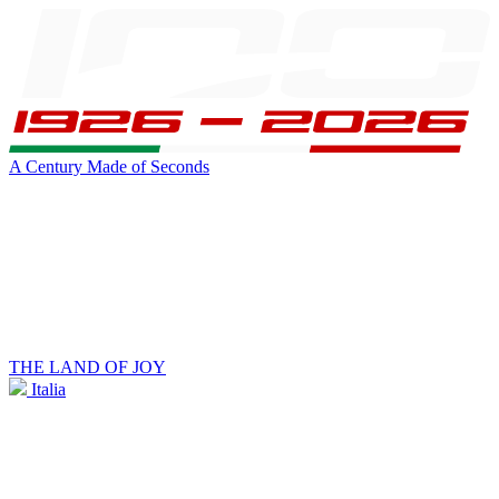
A Century Made of Seconds
THE LAND OF JOY
Italia