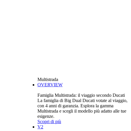
Multistrada
OVERVIEW
Famiglia Multistrada: il viaggio secondo Ducati
La famiglia di Big Dual Ducati votate al viaggio,
con 4 anni di garanzia. Esplora la gamma
Multistrada e scegli il modello più adatto alle tue
esigenze.
Scopri di più
V2