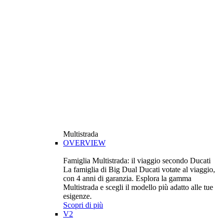
Multistrada
OVERVIEW
Famiglia Multistrada: il viaggio secondo Ducati
La famiglia di Big Dual Ducati votate al viaggio,
con 4 anni di garanzia. Esplora la gamma
Multistrada e scegli il modello più adatto alle tue
esigenze.
Scopri di più
V2