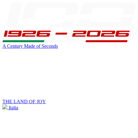
A Century Made of Seconds
THE LAND OF JOY
Italia