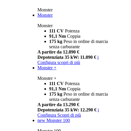
Monster
Monster
Monster
111 CV
Potenza
91,1 Nm
Coppia
175 kg
Peso in ordine di marcia
senza carburante
A partire da 12.890 €
Depotenziata 35 kW: 11.890 €
i
Configura
scopri di più
Monster +
Monster +
111 CV
Potenza
91,1 Nm
Coppia
175 kg
Peso in ordine di marcia
senza carburante
A partire da 13.290 €
Depotenziata 35 kW: 12.290 €
i
Configura
Scopri di più
new
Monster 100
Monster 100