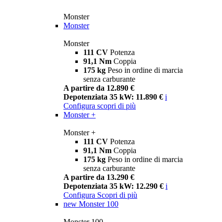
Monster
Monster
Monster
111 CV
Potenza
91,1 Nm
Coppia
175 kg
Peso in ordine di marcia
senza carburante
A partire da 12.890 €
Depotenziata 35 kW: 11.890 €
i
Configura
scopri di più
Monster +
Monster +
111 CV
Potenza
91,1 Nm
Coppia
175 kg
Peso in ordine di marcia
senza carburante
A partire da 13.290 €
Depotenziata 35 kW: 12.290 €
i
Configura
Scopri di più
new
Monster 100
Monster 100