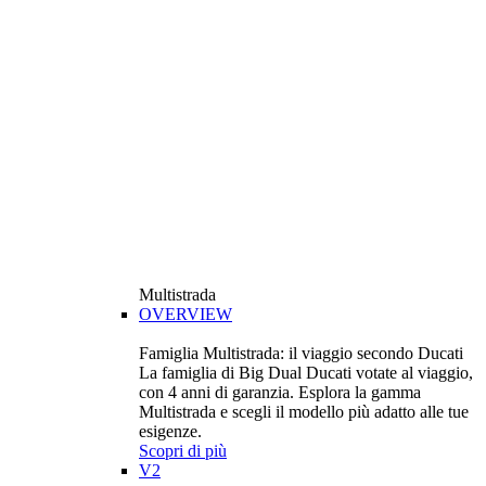
Multistrada
OVERVIEW
Famiglia Multistrada: il viaggio secondo Ducati
La famiglia di Big Dual Ducati votate al viaggio,
con 4 anni di garanzia. Esplora la gamma
Multistrada e scegli il modello più adatto alle tue
esigenze.
Scopri di più
V2