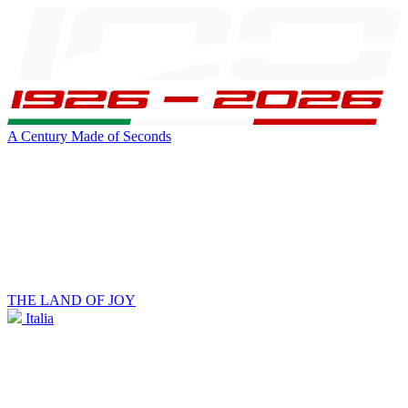
A Century Made of Seconds
THE LAND OF JOY
Italia