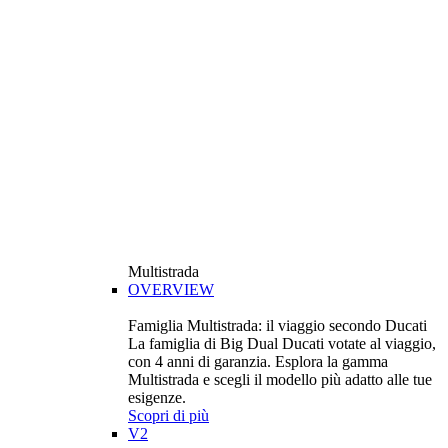
Multistrada
OVERVIEW
Famiglia Multistrada: il viaggio secondo Ducati
La famiglia di Big Dual Ducati votate al viaggio,
con 4 anni di garanzia. Esplora la gamma
Multistrada e scegli il modello più adatto alle tue
esigenze.
Scopri di più
V2