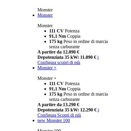
Monster
Monster
Monster
111 CV
Potenza
91,1 Nm
Coppia
175 kg
Peso in ordine di marcia
senza carburante
A partire da 12.890 €
Depotenziata 35 kW: 11.890 €
i
Configura
scopri di più
Monster +
Monster +
111 CV
Potenza
91,1 Nm
Coppia
175 kg
Peso in ordine di marcia
senza carburante
A partire da 13.290 €
Depotenziata 35 kW: 12.290 €
i
Configura
Scopri di più
new
Monster 100
Monster 100