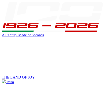
A Century Made of Seconds
THE LAND OF JOY
Italia